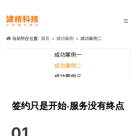
当前所在位置:
首页
»
成功案例
»
成功案例二
成功案例一
成功案例二
成功案例
三
签约只是开始-服务没有终点
01