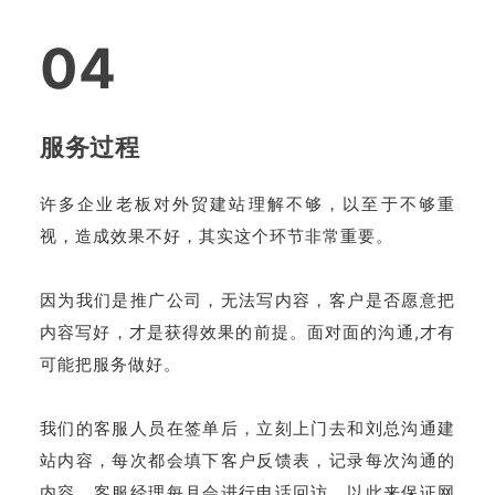
04
服务过程
许多企业老板对外贸建站理解不够，以至于不够重
视，造成效果不好，其实这个环节非常重要。
因为我们是推广公司，无法写内容，客户是否愿意把
内容写好，才是获得效果的前提。面对面的沟通,才有
可能把服务做好。
我们的客服人员在签单后，立刻上门去和刘总沟通建
站内容，每次都会填下客户反馈表，记录每次沟通的
内容，客服经理每月会进行电话回访，以此来保证网