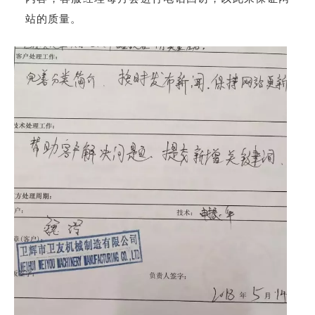
站的质量。