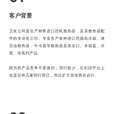
客户背景
卫友公司是生产销售进口挖机散热器，及其散热器配
件的专业化公司。专业生产各种进口挖掘机水箱、液
压油散热器、中冷器等散热器及加水口、水箱盖、水
室、等系列产品。
因为的产品竞争不算激烈，同行较少，在B2B平台上
也是仅有几家同行而已，所以扩大宣传势在必行。