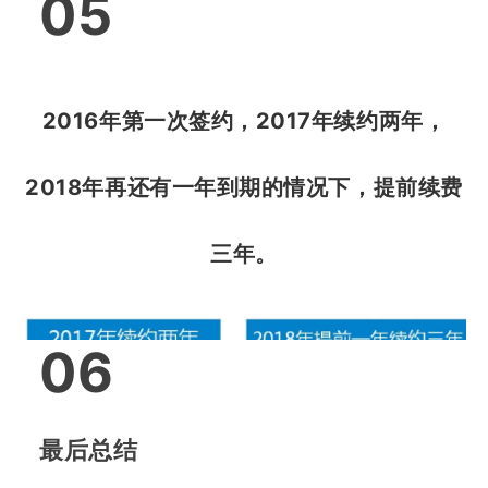
05
效果证明
2016年第一次签约，2017年续约两年，
截止到2019年8月Google收录数量已经有1190个
页面
2018年再还有一年到期的情况下，提前续费
平均每天超过400个用户访问访客数
三年
。
06
最后总结