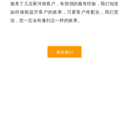
服务了几百家河南客户，有很强的服务经验，我们知道
如何做能提升客户的效果，只要客户肯配合，我们坚
信，您一定会有像刘总一样的效果。
联系我们
郑州建桥科技有限公司
为出口企业提供服务，帮助客户获得国外买家的询盘和订单。