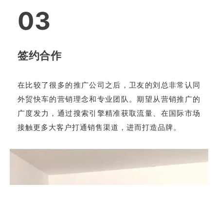
03
签约合作
在比较了很多的推广公司之后，卫友的刘总非常认同
外贸快车的营销理念和专业团队
。
期望从营销推广的
广度发力，通过搜索引擎精准获取流量、在国际市场
接触更多大客户打通销售渠道，进而打造品牌。