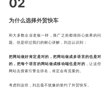
02
为什么选择外贸快车
和大多数企业老板一样，推广之前都很担心效果的问
题。
但是经过我们的耐心讲解，
刘总认识到：
把网站做好肯定是对的，把网站做成多语言的也是对
的，把每个语言的网站做成移动端也是对的
，
让这些
网站去搜索引擎去排名，肯定会有流量的。
考虑到这些，刘总毫不犹豫的签约了外贸快车。