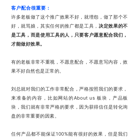
客户配合很重要：
许多老板做了这个推广效果不好，就埋怨，做了那个不
好，就骂娘，其实任何的推广都是工具，
决定效果的不
是工具，而是使用工具的人，只要客户愿意配合我们，
才能做好效果。
有的老板非常不重视，不愿意配合，不愿意写内容，效
果不好自然也是正常的。
刘总就对我们的工作非常配合，严格按照我们的要求，
来准备的内容，比如网站的About us 板块，产品板
块，我们就有非常严格的要求，因为获得信任是转化询
盘的非常重要的因素。
任何产品都不能保证100%能有很好的效果，但是我们