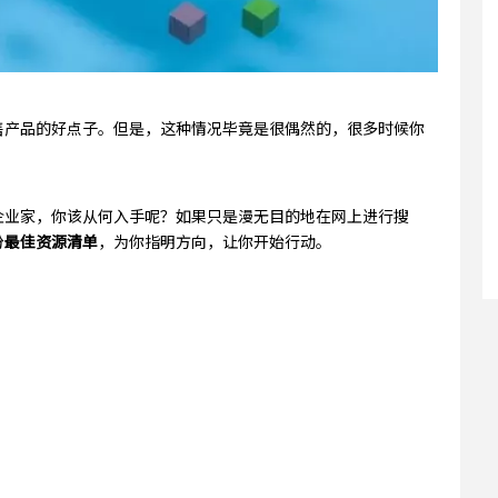
售产品的好点子。但是，这种情况毕竟是很偶然的，很多时候你
企业家，你该从何入手呢？如果只是漫无目的地在网上进行搜
份
最佳资源清单
，为你指明方向，让你开始行动。