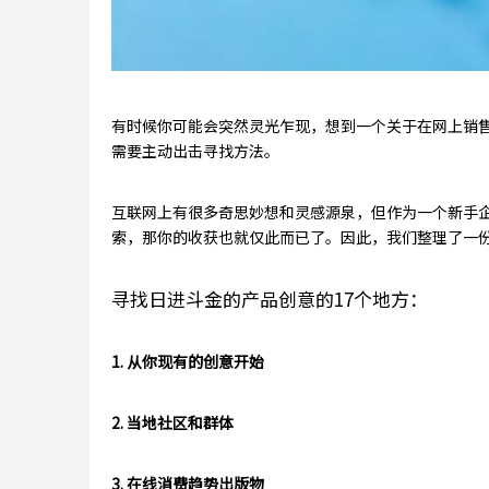
有时候你可能会突然灵光乍现，想到一个关于在网上销
需要主动出击寻找方法。
互联网上有很多奇思妙想和灵感源泉，但作为一个新手
索，那你的收获也就仅此而已了。因此，我们整理了一
寻找日进斗金的产品创意的17个地方：
1. 从你现有的创意开始
2. 当地社区和群体
3. 在线消费趋势出版物