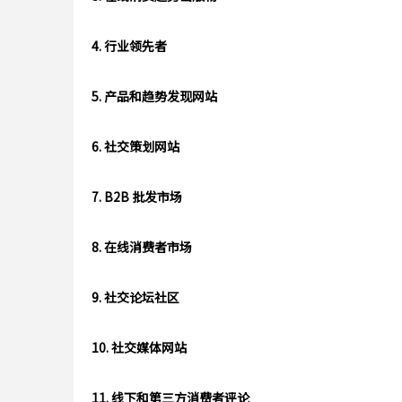
4. 行业领先者
5. 产品和趋势发现网站
6. 社交策划网站
7. B2B 批发市场
8. 在线消费者市场
9. 社交论坛社区
10. 社交媒体网站
11. 线下和第三方消费者评论