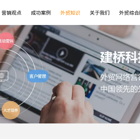
营销观点
成功案例
外贸知识
关于我们
外贸综合