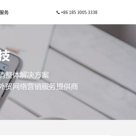
服务
+86 185 3005 3338
