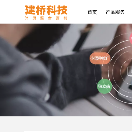
首页
产品服务