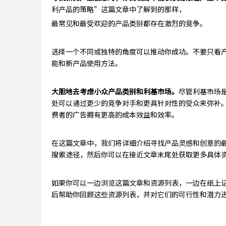
利产品的策略”这篇文章中了解到的那样，
最常见和最受欢迎的产品类别都存在激烈的竞争。
选择一个不同或独特的角度可以推动你成功。不要只看
能和新产品使用方法。
大胆地去考虑小众产品类别和利基市场。
尽管利基市场
处可以通过更少的竞争对手和更具针对性的受众来弥补
费者的广告拥有更高的成本效益和效率。
在这篇文章中，我们将详细介绍寻找产品灵感和创意的
搜索途径，然后你可以在接近文章末尾处获取更多具体
如果你可以一边浏览这篇文章和资源列表，一边在纸上
后帮助你回顾这些资源列表，并对它们的可行性和潜力