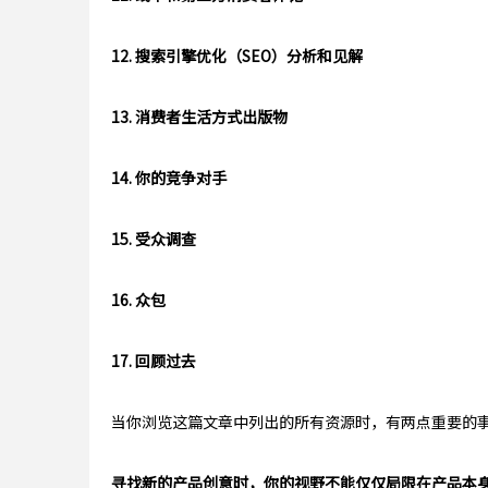
12. 搜索引擎优化（SEO）分析和见解
13. 消费者生活方式出版物
14. 你的竞争对手
15. 受众调查
16. 众包
17. 回顾过去
当你浏览这篇文章中列出的所有资源时，有两点重要的
寻找新的产品创意时，你的视野不能仅仅局限在产品本