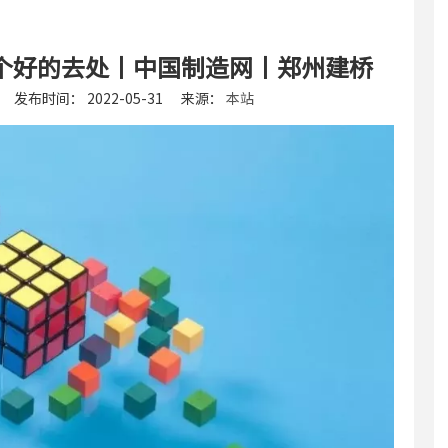
7个好的去处丨中国制造网丨郑州建桥
发布时间： 2022-05-31 来源：
本站