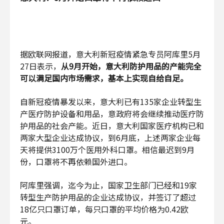
据欧联网报道，意大利新冠疫情紧急专员阿库里5月
27日表示，
从9月开始，意大利防护用品的产能完全
可以满足国内市场需求，基本上实现自给自足。
自新冠疫情暴发以来，意大利已有135家企业转型生
产医疗防护设备和用品，意政府将会继续推动医疗防
护用品的社会产能。近日，意大利国家医疗机构已和
两家大型企业达成协议，到6月底，上述两家企业每
天将提供3100万个医用外科口罩。相信最迟到9月
份，口罩将不再依赖国外进口。
阿库里强调，迄今为止，国家卫生部门已经和19家
转型生产防护用品的企业达成协议，并签订了超过
18亿只口罩订单，每只口罩的平均价格为0.42欧
元。