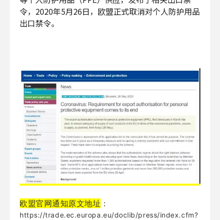
令，2020年5月26日，欧盟正式取消对个人防护用品
出口禁令。
欧盟官网通知原文地址
：
https://trade.ec.europa.eu/doclib/press/index.cfm?