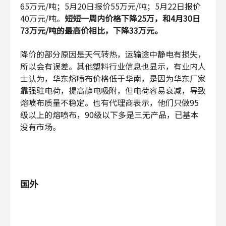
65万元/吨；5月20日报价55万元/吨；5月22日报价
40万元/吨。
短短一周内价格下降25万，和4月30日
73万元/吨的最高价相比，下降33万元。
降价的部分原因是天气转热，运输途中静电有损失，
所以会有误差。其他塑料行业信息也显示，有业内人
士认为，华东熔喷布价格低于华南，是因为华东厂家
靠强驻电荷，提高静电吸附，但电荷容易衰减，导致
熔喷布质量不稳定。也有代理商表示，他们只做95
级以上的熔喷布，90级以下多是三无产品，已基本
没有市场。
国外