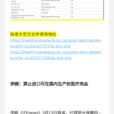
加拿大官方文件查询地址
：
https://healthycanadians.gc.ca/recall-alert-rappel-
avis/hc-sc/2020/73137a-eng.php
https://healthycanadians.gc.ca/recall-alert-rappel-
avis/hc-sc/2020/73063a-eng.php
伊朗：禁止进口可在国内生产的医疗用品
伊朗《IFPnews》5月13日报道，代理部长侯赛因·