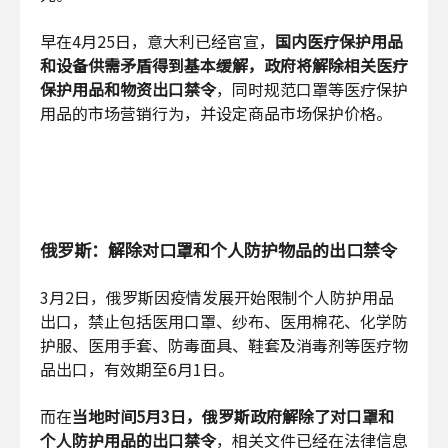
早在4月25日，意大利已经官宣，
国内医疗保护用品
和设备供需矛盾得到基本缓解，政府将解除相关医疗
保护用品和物资出口禁令
，同时规范口罩等医疗保护
用品的市场营销行为，并设定商品市场保护价格。
俄罗斯：解除对口罩和个人防护物品的出口禁令
3月2日，俄罗斯因疫情发展开始限制个人防护用品
出口，禁止包括医用口罩、纱布、医用棉花、化学防
护服、医用手套、防毒面具、鞋套及消毒剂等医疗物
品出口，有效期至6月1日。
而在
当地时间5月3日，俄罗斯政府解除了对口罩和
个人防护用品的出口禁令
，相关文件已经在法律信息