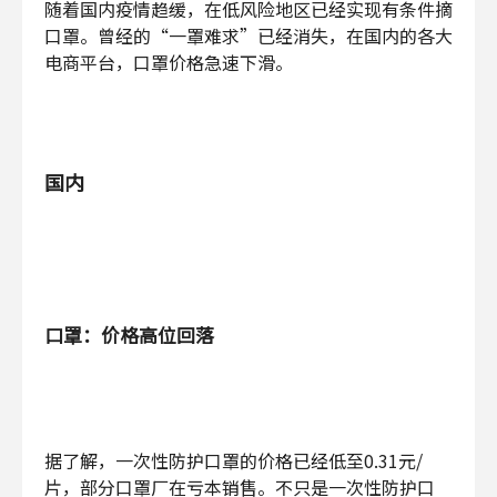
随着国内疫情趋缓，在低风险地区已经实现有条件摘
口罩。曾经的“一罩难求”已经消失，在国内的各大
电商平台，口罩价格急速下滑。
国内
口罩：价格高位回落
据了解，一次性防护口罩的价格已经低至0.31元/
片，部分口罩厂在亏本销售。不只是一次性防护口