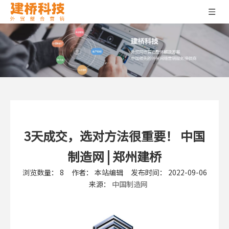
3天成交，选对方法很重要！ 中国
制造网 | 郑州建桥
浏览数量：
8
作者： 本站编辑 发布时间： 2022-09-06
来源：
中国制造网
["wechat","weibo","qzone","douban","email"]