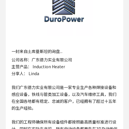
一封来自土库曼斯坦的询盘...
公司名称：广东德力实业有限公司
主营产品： Induction Heater
分享人： Linda
我们广东德力实业有限公司是一家专业生产各种焊接设备和
感应设备，铁线与管类加工设备，以及汽车维修工具，我们
在全国各地都有稳定、忠诚的客户，已经拥有了超过十五年
的生产经验。
我们的工程师确保所有设备组件都按照最高质量标准进行设
计，同时在实际生产前，所有自动设备都要先在3D及动画仿