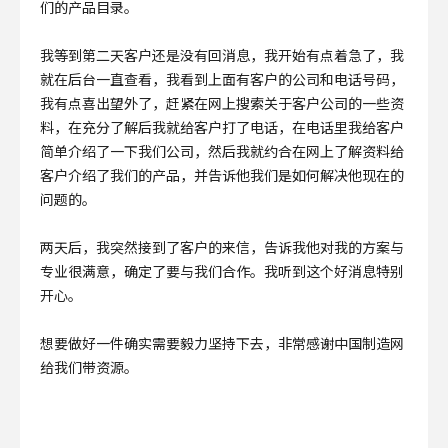
们的产品目录。
我等到第二天客户还是没有回消息，我开始有点着急了，我
就在后台一直查看，我看到上面有客户的公司和电话号码，
我有点喜出望外了，赶紧在网上搜索关于客户公司的一些资
料，在充分了解后我就给客户打了电话，在电话里我给客户
简单介绍了一下我们公司，然后我就约合在网上了解资料给
客户介绍了我们的产品，并告诉他我们是如何解决他现在的
问题的。
两天后，我突然接到了客户的来信，告诉我他对我的方案与
专业很满意，确定了要与我们合作。我听到这个好消息特别
开心。
想要做好一件确实需要毅力坚持下去，非常感谢中国制造网
给我们带资源。