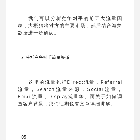
我们可以分析竞争对手的前五大流量国
家，大概猜出对方的主要市场，然后结合海关
数据进一步确认。
3. 分析竞争对手流量渠道
这里的流量包括Direct流量，Referral
流量，Search流量来源，Social流量，
Email流量，Display流量等。而关于如何调
查客户背景，我们往期也有文章详细讲解。
05