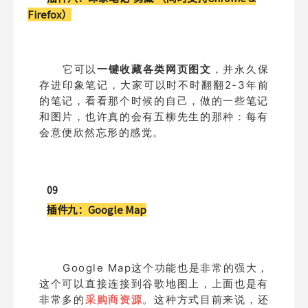
Firefox）
它可以
一键收藏各类网页图文
，并永久保
存进印象笔记，大家可以时不时翻翻2-3年前
的笔记，看看那个时候的自己，做的一些笔记
和图片，也许真的会有五柳先生的那种：每有
会意便欣然忘形的感觉。
09
插件九：
Google Map
Google Map这个功能也是非常的强大，
这个可以直接连接到谷歌地图上，上面也是有
非常多的
采购商资源
。这种方式目前来说，还