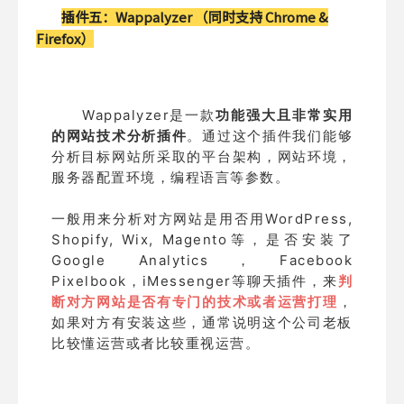
插件五：
Wappalyzer （同时支持 Chrome &
Firefox）
Wappalyzer是一款
功能强大且非常实用
的网站技术分析插件
。通过这个插件我们能够
分析目标网站所采取的平台架构，网站环境，
服务器配置环境，编程语言等参数。
一般用来分析对方网站是用否用WordPress,
Shopify, Wix, Magento等，是否安装了
Google Analytics，Facebook
Pixelbook，iMessenger等聊天插件，来
判
断对方网站是否有专门的技术或者运营打理
，
如果对方有安装这些，通常说明这个公司老板
比较懂运营或者比较重视运营。