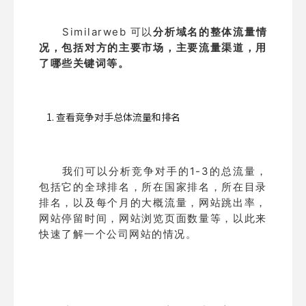
Similarweb 可以
分析域名的整体流量情
况，包括对方的主要市场，主要流量渠道，用
了哪些关键词等。
1. 查看竞争对手总体流量和排名
我们可以分析竞争对手的1-3的总流量，
包括它的全球排名，所在国家排名，所在目录
排名，以及每个月的大概流量，网站跳出率，
网站停留时间，网站浏览页面数量等，以此来
快速了解一个公司网站的情况。