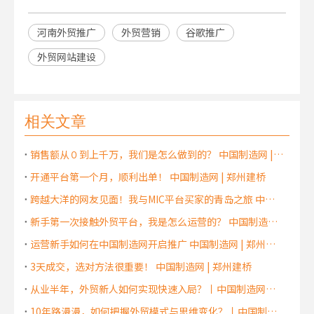
河南外贸推广
外贸营销
谷歌推广
外贸网站建设
相关文章
销售额从０到上千万，我们是怎么做到的？ 中国制造网 | 郑州建桥
开通平台第一个月，顺利出单！ 中国制造网 | 郑州建桥
跨越大洋的网友见面！我与MIC平台买家的青岛之旅 中国制造网 | 郑州建桥
新手第一次接触外贸平台，我是怎么运营的？ 中国制造网 | 郑州建桥
运营新手如何在中国制造网开启推广 中国制造网 | 郑州建桥
3天成交，选对方法很重要！ 中国制造网 | 郑州建桥
从业半年，外贸新人如何实现快速入局？丨中国制造网丨郑州建桥
10年路漫漫，如何把握外贸模式与思维变化？丨中国制造网丨郑州建桥