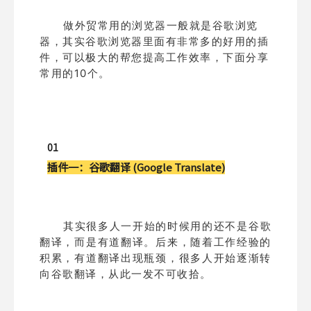
做外贸常用的浏览器一般就是谷歌浏览
器，其实谷歌浏览器里面有非常多的好用的插
件，可以极大的帮您提高工作效率，下面分享
常用的10个。
01
插件一：
谷歌翻译 (Google Translate)
其实很多人一开始的时候用的还不是谷歌
翻译，而是有道翻译。后来，随着工作经验的
积累，有道翻译出现瓶颈，很多人开始逐渐转
向谷歌翻译，从此一发不可收拾。