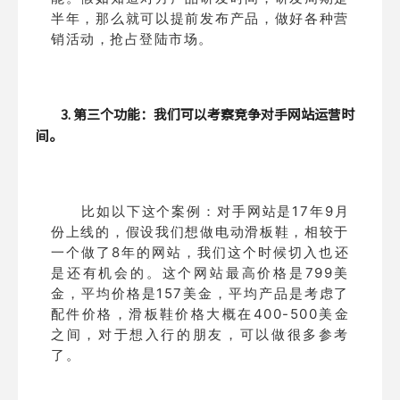
半年，那么就可以提前发布产品，做好各种营
销活动，抢占登陆市场。
3. 第三个功能：我们可以考察竞争对手网站运营时
间。
比如以下这个案例：对手网站是17年9月
份上线的，假设我们想做电动滑板鞋，相较于
一个做了8年的网站，我们这个时候切入也还
是还有机会的。这个网站最高价格是799美
金，平均价格是157美金，平均产品是考虑了
配件价格，滑板鞋价格大概在400-500美金
之间，对于想入行的朋友，可以做很多参考
了。