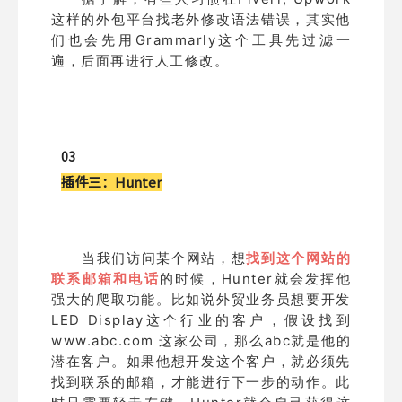
这样的外包平台找老外修改语法错误，其实他
们也会先用Grammarly这个工具先过滤一
遍，后面再进行人工修改。
03
插件三：
Hunter
当我们访问某个网站，想
找到这个网站的
联系邮箱和电话
的时候，Hunter就会发挥他
强大的爬取功能。比如说外贸业务员想要开发
LED Display这个行业的客户，假设找到
www.abc.com 这家公司，那么abc就是他的
潜在客户。如果他想开发这个客户，就必须先
找到联系的邮箱，才能进行下一步的动作。此