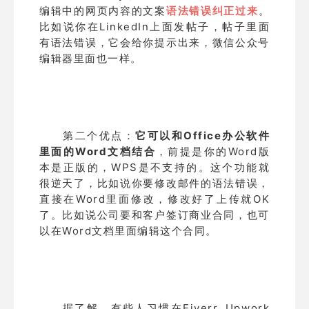
编辑中的网页内容的文案
语法错误纠正过来
。
比如说你在LinkedIn上面发帖子，帖子里面
有语法错误，它会给你提示出来，微信公众号
编辑器里面也一样。
第二个优点：
它可以和Office办公软件
里面的Word文档结合
，前提是你的Word版
本是正版的，WPS是不支持的。这个功能就
很逆天了，比如说你要修改邮件的语法错误，
直接在Word里面修改，修改好了上传就OK
了。比如说公司要和客户签订商业合同，也可
以在Word文档里面编辑这个合同。
据了解，有些人习惯在Fiverr, Upwork