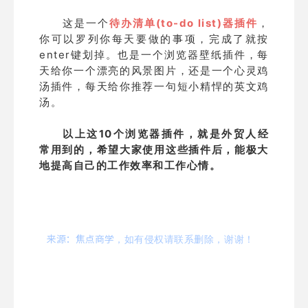
这是一个
待办清单(to-do list)器插件
，
你可以罗列你每天要做的事项，完成了就按
enter键划掉。也是一个浏览器壁纸插件，每
天给你一个漂亮的风景图片，还是一个心灵鸡
汤插件，每天给你推荐一句短小精悍的英文鸡
汤。
以上这10个浏览器插件，就是外贸人经
常用到的，希望大家使用这些插件后，能极大
地提高自己的工作效率和工作心情。
来源：焦点商学
，
如有侵权请联系删除，谢谢！