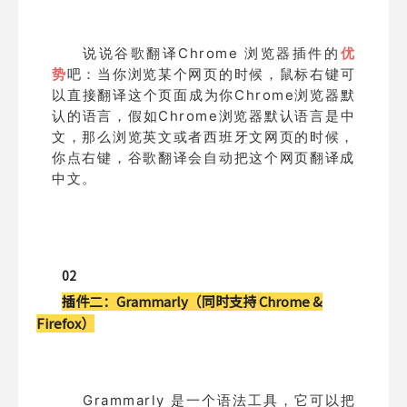
说说谷歌翻译Chrome 浏览器插件的
优
势
吧：当你浏览某个网页的时候，鼠标右键可
以直接翻译这个页面成为你Chrome浏览器默
认的语言，假如Chrome浏览器默认语言是中
文，那么浏览英文或者西班牙文网页的时候，
你点右键，谷歌翻译会自动把这个网页翻译成
中文。
02
插件二：
Grammarly（同时支持 Chrome &
Firefox）
Grammarly 是一个语法工具，它可以把