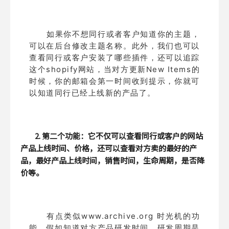
如果你不想同行或者客户知道你的主题，
可以在后台修改主题名称。此外，我们也可以
查看同行或客户安装了哪些插件，还可以追踪
这个shopify网站，当对方更新New Items的
时候，你的邮箱会第一时间收到提示，你就可
以知道同行已经上线新的产品了。
2. 第二个功能：它不仅可以查看同行或客户的网站
产品上线时间、价格，还可以查看对方卖的最好的产
品，最好产品上线时间，销售时间，生命周期，是否降
价等。
有点类似www.archive.org 时光机的功
能。假如知道对方产品研发时间，研发周期是