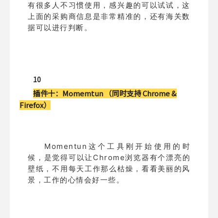
有很多人不习惯使用，感兴趣的可以试试，这
上面的采购商信息是非常精准的，还有海关数
据可以进行判断。
10
插件十：
Momemtun （同时支持 Chrome &
Firefox）
Momentun这个工具刚开始使用的时
候，是觉得可以让Chrome浏览器有个漂亮的
壁纸，不用每天工作那么枯燥，看看美丽的风
景，工作的心情会好一些。