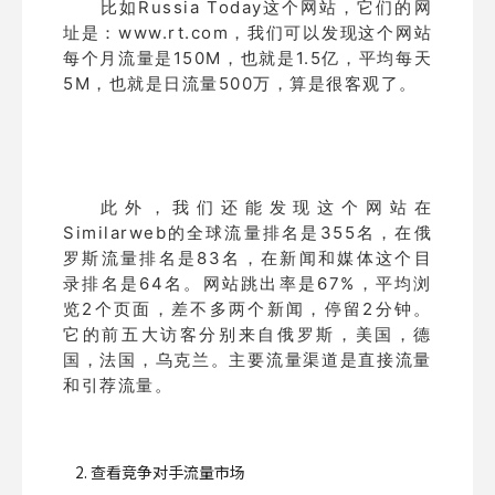
比如Russia Today这个网站，它们的网
址是：www.rt.com，我们可以发现这个网站
每个月流量是150M，也就是1.5亿，平均每天
5M，也就是日流量500万，算是很客观了。
此外，我们还能发现这个网站在
Similarweb的全球流量排名是355名，在俄
罗斯流量排名是83名，在新闻和媒体这个目
录排名是64名。网站跳出率是67%，平均浏
览2个页面，差不多两个新闻，停留2分钟。
它的前五大访客分别来自俄罗斯，美国，德
国，法国，乌克兰。主要流量渠道是直接流量
和引荐流量。
2. 查看竞争对手流量市场