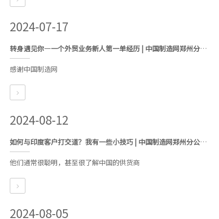
2024-07-17
转身遇见你—一个外贸业务新人第一单经历 | 中国制造网郑州分公司 | 中国制造网郑州服务中心 | 中国制造网河南代理商
感谢中国制造网
2024-08-12
如何与印度客户打交道？我有一些小技巧 | 中国制造网郑州分公司 | 中国制造网郑州服务中心 | 中国制造网河南代理商
他们通常很聪明，甚至很了解中国的供货商
2024-08-05