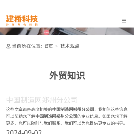
首页
当前所在位置:
»
技术观点
外贸知识
中国制造网郑州分公司
这些文章都是高度相关的
中国制造网郑州分公司
。我相信这些信息
可以帮助您了解
中国制造网郑州分公司
的专业信息。如果您想了解
更多，您可以随时与我们联系，我们可以为您提供更专业的指导。
2024-09-02