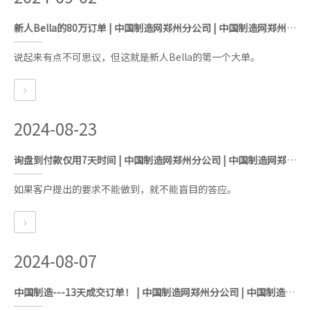
新人Bella的80万订单 | 中国制造网郑州分公司 | 中国制造网郑州服务中心 | 中国制造网河南代理商
说起来有点不可思议，但这就是新人Bella的第一个大单。
2024-08-23
询盘到付款仅用7天时间 | 中国制造网郑州分公司 | 中国制造网郑州服务中心 | 中国制造网河南代理商
如果客户提出的要求不能做到，就不能盲目的答应。
2024-08-07
中国制造---13天成交订单！ | 中国制造网郑州分公司 | 中国制造网郑州服务中心 | 中国制造网河南代理商