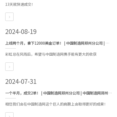
13天就快速成交！
2024-08-19
上线两个月，拿下12000美金订单！ | 中国制造网郑州分公司 | 中国制造网郑州服务中心 | 中国制造网河南代理商
彩虹总在风雨后，希望与中国制造网携手能有更大的收获
2024-07-31
一个半月，成交2单！ | 中国制造网郑州分公司 | 中国制造网郑州服务中心 | 中国制造网河南代理商
相信我们会在中国制造网这个巨人的肩膀上会取得更好的成果！