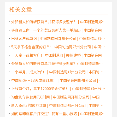
相关文章
外贸新人如何斩获首单并获得多次返单？ | 中国制造网郑州分公司 | 中国制造网郑州服务中心 | 中国制造网河南代理商
转身遇见你—一个外贸业务新人第一单经历 | 中国制造网郑州分公司 | 中国制造网郑州服务中心 | 中国制造网河南代理商
巴林客户成单记 | 中国制造网郑州分公司 | 中国制造网郑州服务中心 | 中国制造网河南代理商
5天拿下格鲁吉亚的订单！ 中国制造网郑州分公司 | 中国制造网郑州服务中心 | 中国制造网河南代理商
十天拿下荷兰客户！ 中国制造网 | 郑州建桥 | 中国制造网郑州服务中心 | 中国制造网河南代理商
外贸新人如何斩获首单并获得多次返单？中国制造网新乡代理商 | 中国制造网郑州分公司 | 中国制造网郑州服务中心 | 中国制造网河南代理商
一个半月，成交2单！ | 中国制造网郑州分公司 | 中国制造网郑州服务中心 | 中国制造网河南代理商
中国制造---13天成交订单！ | 中国制造网郑州分公司 | 中国制造网郑州服务中心 | 中国制造网河南代理商
上线两个月，拿下12000美金订单！ | 中国制造网郑州分公司 | 中国制造网郑州服务中心 | 中国制造网河南代理商
询盘到付款仅用7天时间 | 中国制造网郑州分公司 | 中国制造网郑州服务中心 | 中国制造网河南代理商
新人Bella的80万订单 | 中国制造网郑州分公司 | 中国制造网郑州服务中心 | 中国制造网河南代理商
如何与印度客户打交道？我有一些小技巧 | 中国制造网郑州分公司 | 中国制造网郑州服务中心 | 中国制造网河南代理商