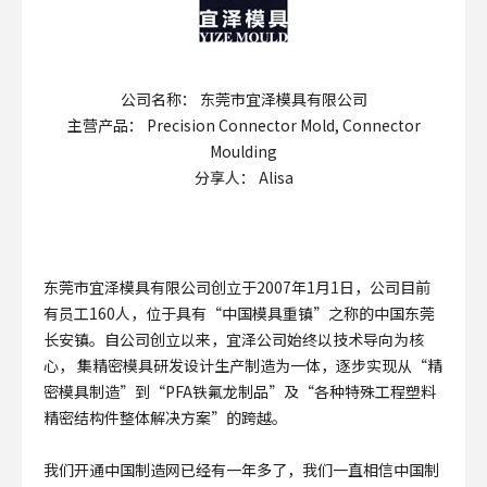
公司名称： 东莞市宜泽模具有限公司
主营产品： Precision Connector Mold, Connector
Moulding
分享人： Alisa
东莞市宜泽模具有限公司创立于2007年1月1日，公司目前
有员工160人，位于具有“中国模具重镇”之称的中国东莞
长安镇。自公司创立以来，宜泽公司始终以技术导向为核
心， 集精密模具研发设计生产制造为一体，逐步实现从“精
密模具制造”到“PFA铁氟龙制品”及“各种特殊工程塑料
精密结构件整体解决方案”的跨越。
我们开通中国制造网已经有一年多了，我们一直相信中国制