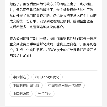
给他了，虽说后面因为付款方式的问题上出了一点小插曲
儿，但后面还是顺利的解决了，金主爸爸很爽快的付了款，
从此开展了我们的合作之路。这也是我初步进入这个行业的
成交的第一份订单，没想到过程如此顺利，感谢金主爸爸，
以后希望多一点遇到这种爽快的客户。
作为公司的推广部门一员，我们很希望我们收到的每一份询
盘交到业务员手中能孵化成功，能真正适合客户，服务到客
户，形成一个良性循环。相信这次小的订单是我们后续开单
的起点！加油！
中国制造
郑州google优化
中国制造网国际站
中国制造网郑州代理商
中国制造网
外贸形势