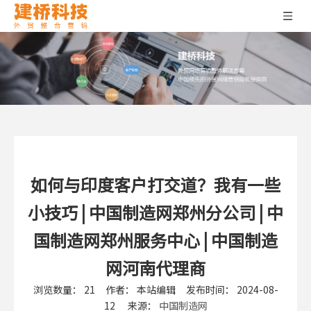
如何与印度客户打交道？我有一些
小技巧 | 中国制造网郑州分公司 | 中
国制造网郑州服务中心 | 中国制造
网河南代理商
浏览数量：
21
作者： 本站编辑 发布时间： 2024-08-
12 来源：
中国制造网