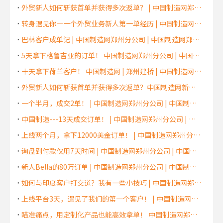
外贸新人如何斩获首单并获得多次返单？ | 中国制造网郑州分公司 | 中国制造网郑州服务中心 | 中国制造网河南代理商
转身遇见你—一个外贸业务新人第一单经历 | 中国制造网郑州分公司 | 中国制造网郑州服务中心 | 中国制造网河南代理商
巴林客户成单记 | 中国制造网郑州分公司 | 中国制造网郑州服务中心 | 中国制造网河南代理商
5天拿下格鲁吉亚的订单！ 中国制造网郑州分公司 | 中国制造网郑州服务中心 | 中国制造网河南代理商
十天拿下荷兰客户！ 中国制造网 | 郑州建桥 | 中国制造网郑州服务中心 | 中国制造网河南代理商
外贸新人如何斩获首单并获得多次返单？中国制造网新乡代理商 | 中国制造网郑州分公司 | 中国制造网郑州服务中心 | 中国制造网河南代理商
一个半月，成交2单！ | 中国制造网郑州分公司 | 中国制造网郑州服务中心 | 中国制造网河南代理商
中国制造---13天成交订单！ | 中国制造网郑州分公司 | 中国制造网郑州服务中心 | 中国制造网河南代理商
上线两个月，拿下12000美金订单！ | 中国制造网郑州分公司 | 中国制造网郑州服务中心 | 中国制造网河南代理商
询盘到付款仅用7天时间 | 中国制造网郑州分公司 | 中国制造网郑州服务中心 | 中国制造网河南代理商
新人Bella的80万订单 | 中国制造网郑州分公司 | 中国制造网郑州服务中心 | 中国制造网河南代理商
如何与印度客户打交道？我有一些小技巧 | 中国制造网郑州分公司 | 中国制造网郑州服务中心 | 中国制造网河南代理商
上线平台3天，遇见了我们的第一个客户！ | 中国制造网郑州分公司 | 中国制造网郑州服务中心 | 中国制造网河南代理商
瞄准痛点，用定制化产品也能高效拿单！ 中国制造网郑州分公司 | 中国制造网郑州服务中心 | 中国制造网河南代理商