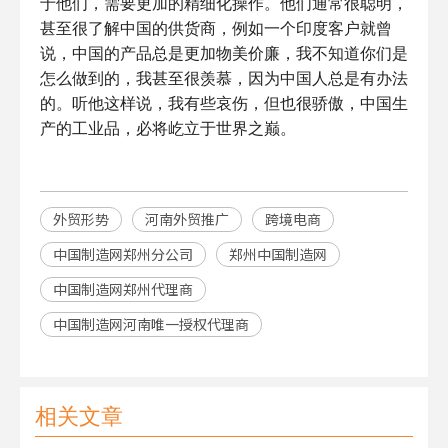
于他们，需要更加的精细化操作。他们通常很聪明，
甚至很了解中国的供货商，例如一个印度客户就曾
说，中国的产品总是更加物美价廉，我不知道你们是
怎么做到的，我甚至很羡慕，因为中国人总是有办法
的。听他这样说，我有些哀伤，但也很骄傲，中国生
产的工业品，必将屹立于世界之巅。
外贸形势
河南外贸推广
跨境电商
中国制造网郑州分公司
郑州中国制造网
中国制造网郑州代理商
中国制造网河南唯一授权代理商
相关文章