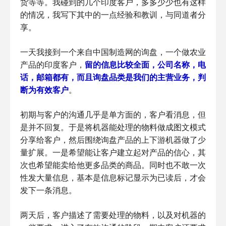
货等等。我碰到的几个印度客户，多多少少也有这样
的情况，我写下其中的一点经验和教训，与同道者分
享。
一天我接到一个来自中国制造网的询盘，一个做农业
产品的印度客户，
留的信息比较全面，公司名称，电
话，邮箱都有，而且询盘品类是我们的主营业务，判
断为有效客户
。
初期与客户的沟通几乎是单方面的，客户看消息，但
是并不回复。于是将机器能处理的物料做成图文模式
分享给客户，然后围绕询盘产品的上下游机器做了少
量扩展。一是希望能让客户建立起对产品的信心，其
次也希望能卖给他更多品类的商品。同时也不敢一次
性发大量信息，基本是信息标记显示为已读后，才会
发下一条消息。
两天后，客户描述了需要处理的物料，以及对机器的