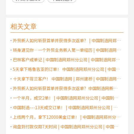
相关文章
外贸新人如何斩获首单并获得多次返单？ | 中国制造网郑州分公司 | 中国制造网郑州服务中心 | 中国制造网河南代理商
转身遇见你—一个外贸业务新人第一单经历 | 中国制造网郑州分公司 | 中国制造网郑州服务中心 | 中国制造网河南代理商
巴林客户成单记 | 中国制造网郑州分公司 | 中国制造网郑州服务中心 | 中国制造网河南代理商
5天拿下格鲁吉亚的订单！ 中国制造网郑州分公司 | 中国制造网郑州服务中心 | 中国制造网河南代理商
十天拿下荷兰客户！ 中国制造网 | 郑州建桥 | 中国制造网郑州服务中心 | 中国制造网河南代理商
外贸新人如何斩获首单并获得多次返单？中国制造网新乡代理商 | 中国制造网郑州分公司 | 中国制造网郑州服务中心 | 中国制造网河南代理商
一个半月，成交2单！ | 中国制造网郑州分公司 | 中国制造网郑州服务中心 | 中国制造网河南代理商
中国制造---13天成交订单！ | 中国制造网郑州分公司 | 中国制造网郑州服务中心 | 中国制造网河南代理商
上线两个月，拿下12000美金订单！ | 中国制造网郑州分公司 | 中国制造网郑州服务中心 | 中国制造网河南代理商
询盘到付款仅用7天时间 | 中国制造网郑州分公司 | 中国制造网郑州服务中心 | 中国制造网河南代理商