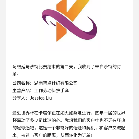
阿根廷与沙特比赛结束的第二天，我收到了来自沙特的订
单。
公司名称：湖南智卓针织有限公司
主营产品：工作劳动保护手套
分享人：Jessica Liu
最近世界杯在卡塔尔正在如火如荼地进行，四年一届的世界
杯牵动了多少足球迷的心。我想我们的客户中也不乏有狂热
的足球迷吧，这是一个非常好的话题和契机，和客户交流起
来，拉进与客户的距离，从而转化为订单！