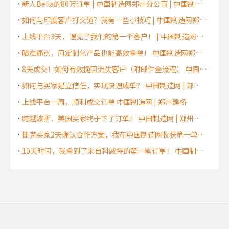
新人Bella的80万订单 | 中国制造网郑州分公司 | 中国制造网郑州服务中心 | 中国制造网河南代理商
如何与印度客户打交道？我有一些小技巧 | 中国制造网郑州分公司 | 中国制造网郑州服务中心 | 中国制造网河南代理商
上线平台3天，遇见了我们的第一个客户！ | 中国制造网郑州分公司 | 中国制造网郑州服务中心 | 中国制造网河南代理商
瞄准痛点，用定制化产品也能高效拿单！ 中国制造网郑州分公司 | 中国制造网郑州服务中心 | 中国制造网河南代理商
8天成交！如何有效挽回流失客户（附邮件全流程） 中国制造网 | 郑州建桥
如何与买家建立信任，实现快速成单？ 中国制造网 | 郑州建桥
上线平台一周，顺利成交订单 中国制造网 | 郑州建桥
跨越波折，美国买家终于下了订单！ 中国制造网 | 郑州建桥
捷克买家2天确认合作方案，我在中国制造网收获第一单！ 中国制造网 | 郑州建桥
10天时间，我拿到了来自科威特的第一笔订单！ 中国制造网 | 郑州建桥